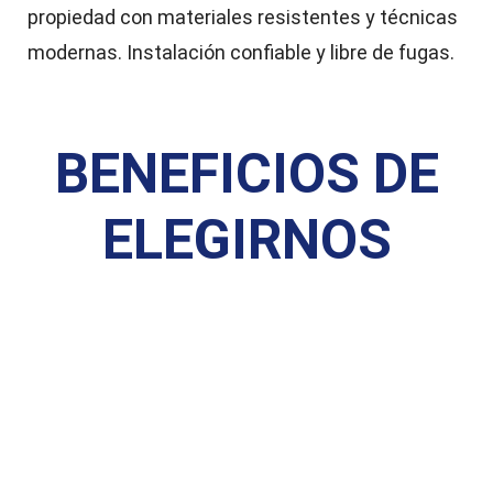
propiedad con materiales resistentes y técnicas
modernas. Instalación confiable y libre de fugas.
BENEFICIOS DE
ELEGIRNOS
¿LISTO PARA