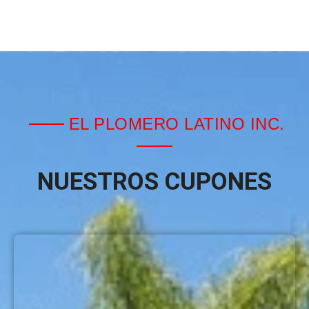
EL PLOMERO LATINO INC.
NUESTROS CUPONES