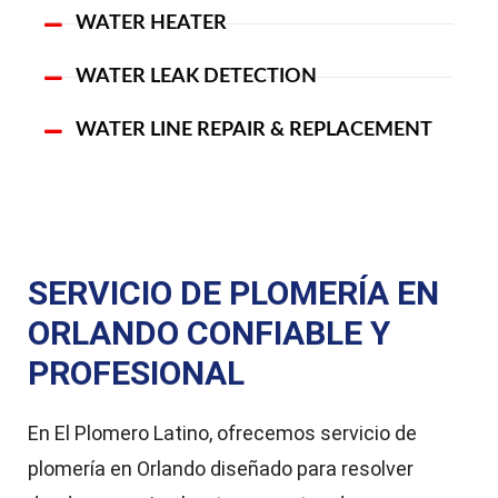
WATER HEATER
WATER LEAK DETECTION
WATER LINE REPAIR & REPLACEMENT
SERVICIO DE PLOMERÍA EN
ORLANDO CONFIABLE Y
PROFESIONAL
En El Plomero Latino, ofrecemos servicio de
plomería en Orlando diseñado para resolver