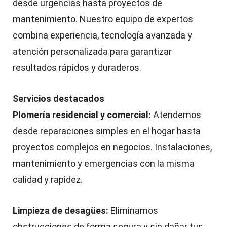
desde urgencias hasta proyectos de
mantenimiento. Nuestro equipo de expertos
combina experiencia, tecnología avanzada y
atención personalizada para garantizar
resultados rápidos y duraderos.
Servicios destacados
Plomería residencial y comercial:
Atendemos
desde reparaciones simples en el hogar hasta
proyectos complejos en negocios. Instalaciones,
mantenimiento y emergencias con la misma
calidad y rapidez.
Limpieza de desagües:
Eliminamos
obstrucciones de forma segura y sin dañar tus