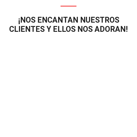
¡NOS ENCANTAN NUESTROS
CLIENTES Y ELLOS NOS ADORAN!