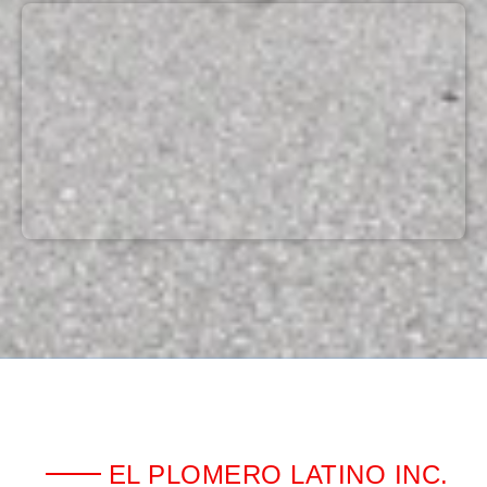
EL PLOMERO LATINO INC.