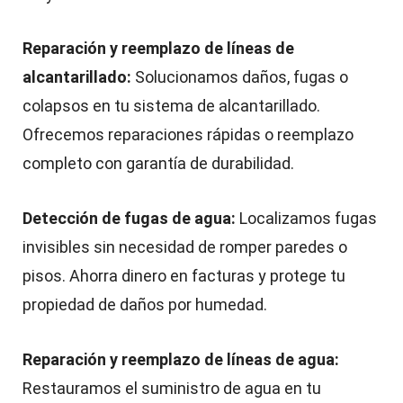
Reparación y reemplazo de líneas de
alcantarillado:
Solucionamos daños, fugas o
colapsos en tu sistema de alcantarillado.
Ofrecemos reparaciones rápidas o reemplazo
completo con garantía de durabilidad.
Detección de fugas de agua:
Localizamos fugas
invisibles sin necesidad de romper paredes o
pisos. Ahorra dinero en facturas y protege tu
propiedad de daños por humedad.
Reparación y reemplazo de líneas de agua:
Restauramos el suministro de agua en tu