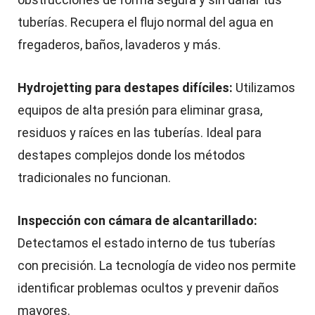
tuberías. Recupera el flujo normal del agua en
fregaderos, baños, lavaderos y más.
Hydrojetting para destapes difíciles:
Utilizamos
equipos de alta presión para eliminar grasa,
residuos y raíces en las tuberías. Ideal para
destapes complejos donde los métodos
tradicionales no funcionan.
Inspección con cámara de alcantarillado:
Detectamos el estado interno de tus tuberías
con precisión. La tecnología de video nos permite
identificar problemas ocultos y prevenir daños
mayores.