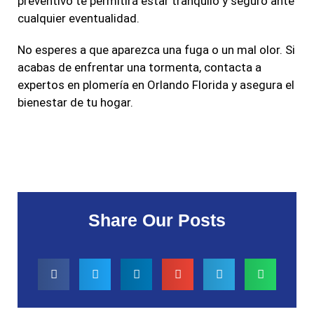
preventivo te permitirá estar tranquilo y seguro ante
cualquier eventualidad.
No esperes a que aparezca una fuga o un mal olor. Si
acabas de enfrentar una tormenta, contacta a
expertos en plomería en Orlando Florida y asegura el
bienestar de tu hogar.
Share Our Posts