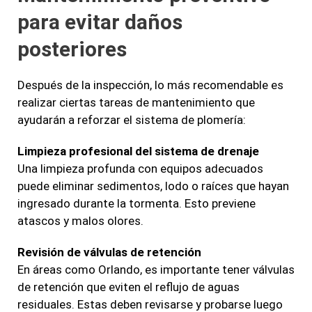
para evitar daños
posteriores
Después de la inspección, lo más recomendable es
realizar ciertas tareas de mantenimiento que
ayudarán a reforzar el sistema de plomería:
Limpieza profesional del sistema de drenaje
Una limpieza profunda con equipos adecuados
puede eliminar sedimentos, lodo o raíces que hayan
ingresado durante la tormenta. Esto previene
atascos y malos olores.
Revisión de válvulas de retención
En áreas como Orlando, es importante tener válvulas
de retención que eviten el reflujo de aguas
residuales. Estas deben revisarse y probarse luego