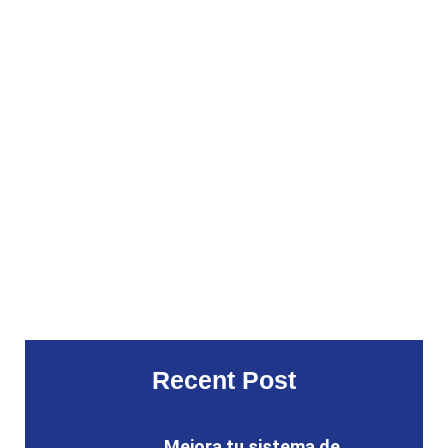
Recent Post
Mejora tu sistema de