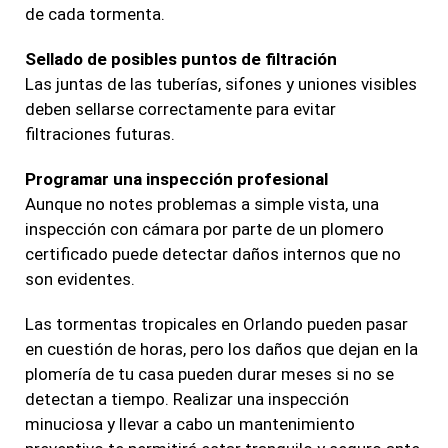
de cada tormenta.
Sellado de posibles puntos de filtración
Las juntas de las tuberías, sifones y uniones visibles
deben sellarse correctamente para evitar
filtraciones futuras.
Programar una inspección profesional
Aunque no notes problemas a simple vista, una
inspección con cámara por parte de un plomero
certificado puede detectar daños internos que no
son evidentes.
Las tormentas tropicales en Orlando pueden pasar
en cuestión de horas, pero los daños que dejan en la
plomería de tu casa pueden durar meses si no se
detectan a tiempo. Realizar una inspección
minuciosa y llevar a cabo un mantenimiento