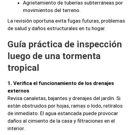
Agrietamiento de tuberías subterráneas por
movimientos del terreno.
La revisión oportuna evita fugas futuras, problemas
de salud y daños estructurales en tu hogar.
Guía práctica de inspección
luego de una tormenta
tropical
1. Verifica el funcionamiento de los drenajes
externos
Revisa canaletas, bajantes y drenajes del jardín. Si
están obstruidos por hojas, ramas o lodo, retíralos
de inmediato. El agua estancada puede provocar
daños al cimiento de la casa y filtraciones en el
interior.