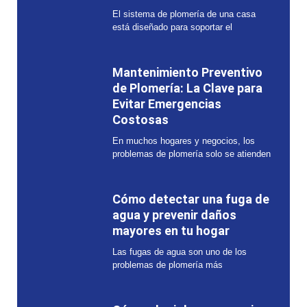
El sistema de plomería de una casa
está diseñado para soportar el
Mantenimiento Preventivo
de Plomería: La Clave para
Evitar Emergencias
Costosas
En muchos hogares y negocios, los
problemas de plomería solo se atienden
Cómo detectar una fuga de
agua y prevenir daños
mayores en tu hogar
Las fugas de agua son uno de los
problemas de plomería más