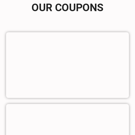
OUR COUPONS