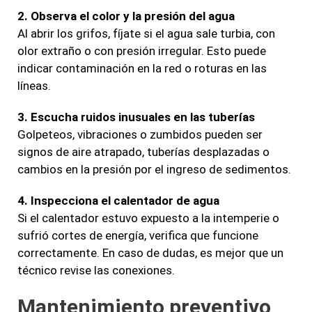
2. Observa el color y la presión del agua
Al abrir los grifos, fíjate si el agua sale turbia, con
olor extraño o con presión irregular. Esto puede
indicar contaminación en la red o roturas en las
líneas.
3. Escucha ruidos inusuales en las tuberías
Golpeteos, vibraciones o zumbidos pueden ser
signos de aire atrapado, tuberías desplazadas o
cambios en la presión por el ingreso de sedimentos.
4. Inspecciona el calentador de agua
Si el calentador estuvo expuesto a la intemperie o
sufrió cortes de energía, verifica que funcione
correctamente. En caso de dudas, es mejor que un
técnico revise las conexiones.
Mantenimiento preventivo