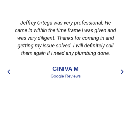
Jeffrey Ortega was very professional. He
came in within the time frame i was given and
was very diligent. Thanks for coming in and
getting my issue solved. I will definitely call
d
them again if i need any plumbing done.
GINIVA M
Google Reviews