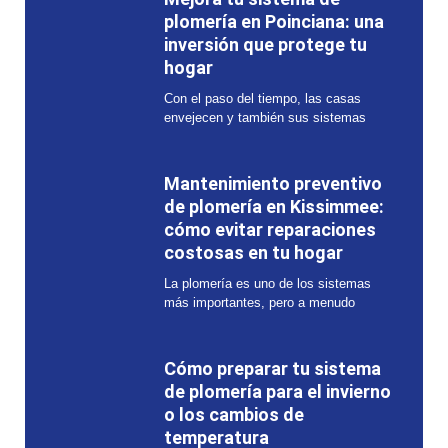
plomería en Poinciana: una
inversión que protege tu
hogar
Con el paso del tiempo, las casas
envejecen y también sus sistemas
Mantenimiento preventivo
de plomería en Kissimmee:
cómo evitar reparaciones
costosas en tu hogar
La plomería es uno de los sistemas
más importantes, pero a menudo
Cómo preparar tu sistema
de plomería para el invierno
o los cambios de
temperatura