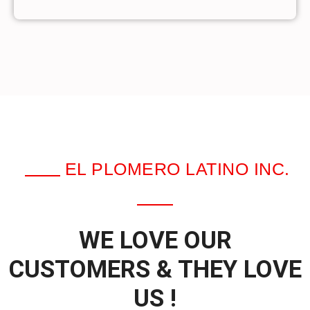
EL PLOMERO LATINO INC.
WE LOVE OUR
CUSTOMERS & THEY LOVE
US !