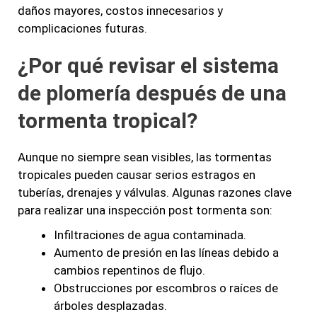
daños mayores, costos innecesarios y
complicaciones futuras.
¿Por qué revisar el sistema
de plomería después de una
tormenta tropical?
Aunque no siempre sean visibles, las tormentas
tropicales pueden causar serios estragos en
tuberías, drenajes y válvulas. Algunas razones clave
para realizar una inspección post tormenta son:
Infiltraciones de agua contaminada.
Aumento de presión en las líneas debido a
cambios repentinos de flujo.
Obstrucciones por escombros o raíces de
árboles desplazadas.