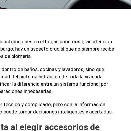
onstrucciones en el hogar, ponemos gran atención
bargo, hay un aspecto crucial que no siempre recibe
os de plomería.
dentro de baños, cocinas y lavaderos, sino que
ridad del sistema hidráulico de toda la vivienda.
icar la diferencia entre un sistema funcional por
paraciones innecesarias.
 técnico y complicado, pero con la información
rio puede tomar decisiones inteligentes y acertadas.
ta al elegir accesorios de