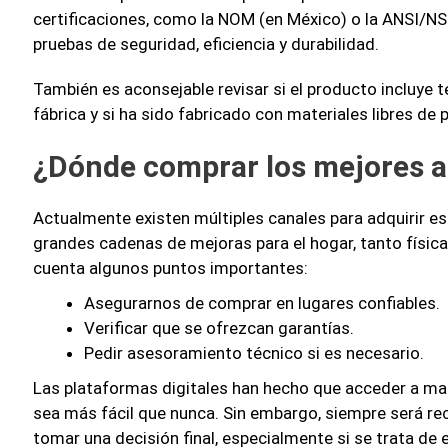
certificaciones, como la NOM (en México) o la ANSI/NS
pruebas de seguridad, eficiencia y durabilidad.
También es aconsejable revisar si el producto incluye 
fábrica y si ha sido fabricado con materiales libres de
¿Dónde comprar los mejores a
Actualmente existen múltiples canales para adquirir e
grandes cadenas de mejoras para el hogar, tanto físic
cuenta algunos puntos importantes:
Asegurarnos de comprar en lugares confiables.
Verificar que se ofrezcan garantías.
Pedir asesoramiento técnico si es necesario.
Las plataformas digitales han hecho que acceder a ma
sea más fácil que nunca. Sin embargo, siempre será r
tomar una decisión final, especialmente si se trata de