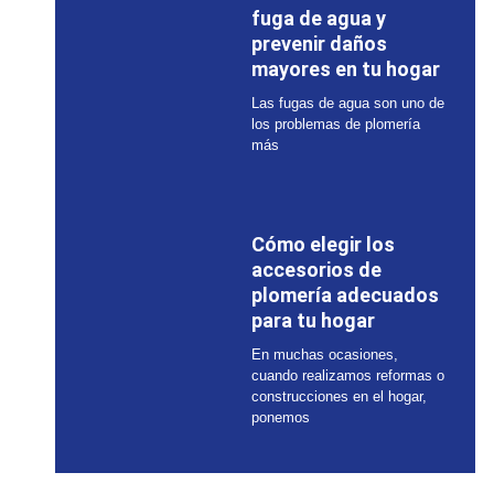
fuga de agua y
prevenir daños
mayores en tu hogar
Las fugas de agua son uno de
los problemas de plomería
más
Cómo elegir los
accesorios de
plomería adecuados
para tu hogar
En muchas ocasiones,
cuando realizamos reformas o
construcciones en el hogar,
ponemos