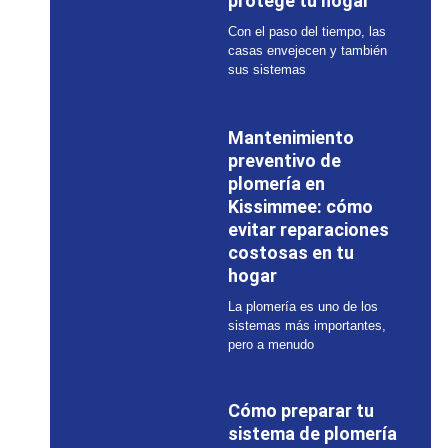
protege tu hogar
Con el paso del tiempo, las
casas envejecen y también
sus sistemas
Mantenimiento
preventivo de
plomería en
Kissimmee: cómo
evitar reparaciones
costosas en tu
hogar
La plomería es uno de los
sistemas más importantes,
pero a menudo
Cómo preparar tu
sistema de plomería