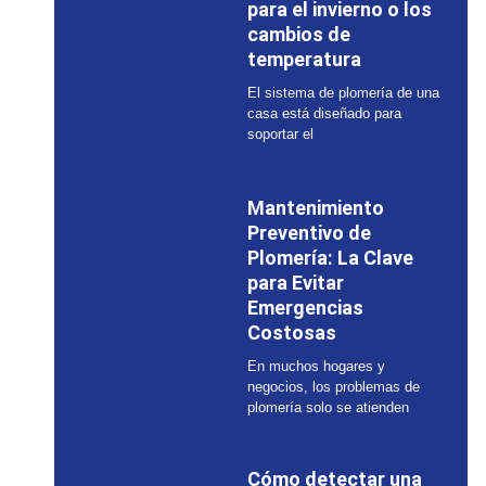
para el invierno o los
cambios de
temperatura
El sistema de plomería de una
casa está diseñado para
soportar el
Mantenimiento
Preventivo de
Plomería: La Clave
para Evitar
Emergencias
Costosas
En muchos hogares y
negocios, los problemas de
plomería solo se atienden
Cómo detectar una