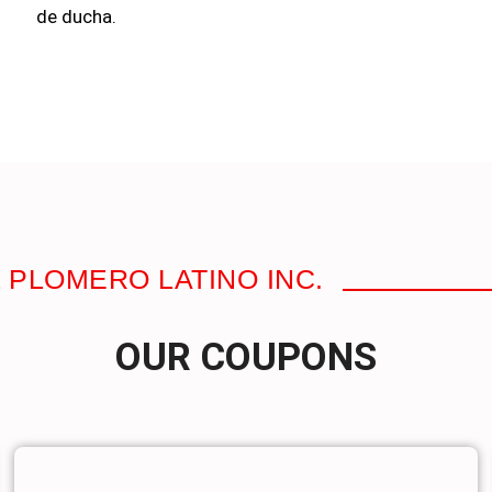
de ducha.
 PLOMERO LATINO INC.
OUR COUPONS