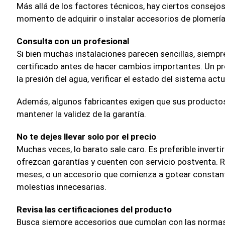
Más allá de los factores técnicos, hay ciertos consejo
momento de adquirir o instalar accesorios de plomería
Consulta con un profesional
Si bien muchas instalaciones parecen sencillas, siemp
certificado antes de hacer cambios importantes. Un pr
la presión del agua, verificar el estado del sistema actu
Además, algunos fabricantes exigen que sus productos
mantener la validez de la garantía.
No te dejes llevar solo por el precio
Muchas veces, lo barato sale caro. Es preferible inver
ofrezcan garantías y cuenten con servicio postventa. 
meses, o un accesorio que comienza a gotear constan
molestias innecesarias.
Revisa las certificaciones del producto
Busca siempre accesorios que cumplan con las normas 