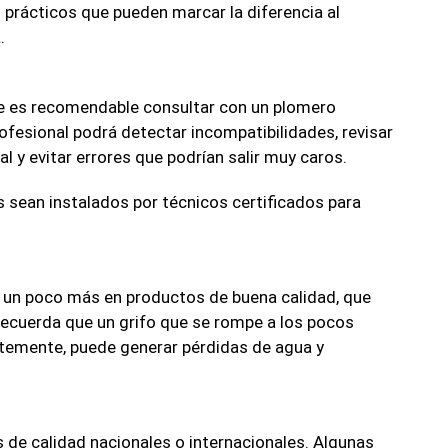
s prácticos que pueden marcar la diferencia al
.
re es recomendable consultar con un plomero
ofesional podrá detectar incompatibilidades, revisar
al y evitar errores que podrían salir muy caros.
 sean instalados por técnicos certificados para
tir un poco más en productos de buena calidad, que
Recuerda que un grifo que se rompe a los pocos
temente, puede generar pérdidas de agua y
de calidad nacionales o internacionales. Algunas