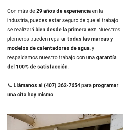
Con más de
29 años de experiencia
en la
industria, puedes estar seguro de que el trabajo
se realizará
bien desde la primera vez
. Nuestros
plomeros pueden reparar
todas las marcas y
modelos de calentadores de agua
, y
respaldamos nuestro trabajo con una
garantía
del 100% de satisfacción
.
📞
Llámanos al (407) 362-7654
para
programar
una cita hoy mismo
.