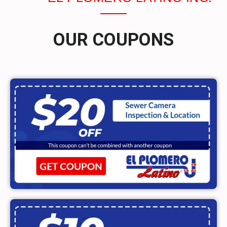
OUR COUPONS