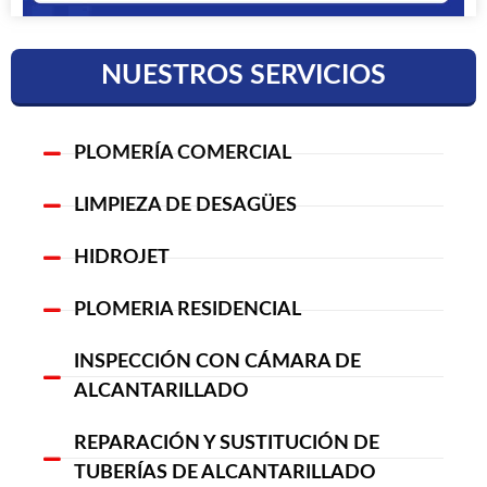
NUESTROS SERVICIOS
PLOMERÍA COMERCIAL
LIMPIEZA DE DESAGÜES
HIDROJET
PLOMERIA RESIDENCIAL
INSPECCIÓN CON CÁMARA DE
ALCANTARILLADO
REPARACIÓN Y SUSTITUCIÓN DE
TUBERÍAS DE ALCANTARILLADO