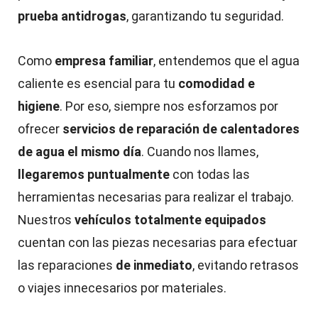
prueba antidrogas
, garantizando tu seguridad.
Como
empresa familiar
, entendemos que el agua
caliente es esencial para tu
comodidad e
higiene
. Por eso, siempre nos esforzamos por
ofrecer
servicios de reparación de calentadores
de agua el mismo día
. Cuando nos llames,
llegaremos puntualmente
con todas las
herramientas necesarias para realizar el trabajo.
Nuestros
vehículos totalmente equipados
cuentan con las piezas necesarias para efectuar
las reparaciones
de inmediato
, evitando retrasos
o viajes innecesarios por materiales.