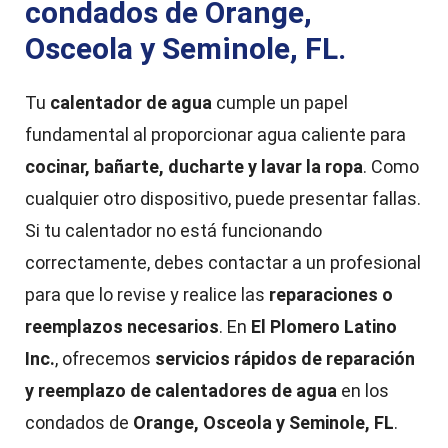
condados de Orange,
Osceola y Seminole, FL.
Tu
calentador de agua
cumple un papel
fundamental al proporcionar agua caliente para
cocinar, bañarte, ducharte y lavar la ropa
. Como
cualquier otro dispositivo, puede presentar fallas.
Si tu calentador no está funcionando
correctamente, debes contactar a un profesional
para que lo revise y realice las
reparaciones o
reemplazos necesarios
. En
El Plomero Latino
Inc.
, ofrecemos
servicios rápidos de reparación
y reemplazo de calentadores de agua
en los
condados de
Orange, Osceola y Seminole, FL
.