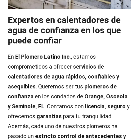
Expertos en calentadores de
agua de confianza en los que
puede confiar
En
El Plomero Latino Inc.
, estamos
comprometidos a ofrecer
servicios de
calentadores de agua rápidos, confiables y
asequibles
. Queremos ser tus
plomeros de
confianza
en los condados de
Orange, Osceola
y Seminole, FL
. Contamos con
licencia, seguro
y
ofrecemos
garantías
para tu tranquilidad.
Además, cada uno de nuestros plomeros ha
pasado un
estricto control de antecedentes y