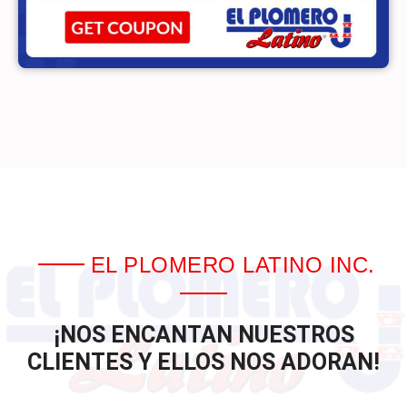
EL PLOMERO LATINO INC.
¡NOS ENCANTAN NUESTROS
CLIENTES Y ELLOS NOS ADORAN!