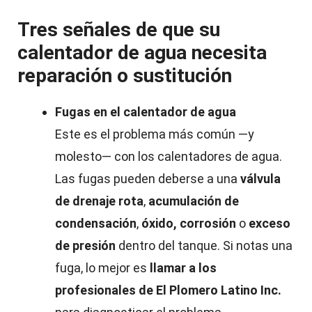
Tres señales de que su
calentador de agua necesita
reparación o sustitución
Fugas en el calentador de agua
Este es el problema más común —y
molesto— con los calentadores de agua.
Las fugas pueden deberse a una
válvula
de drenaje rota
,
acumulación de
condensación
,
óxido, corrosión
o
exceso
de presión
dentro del tanque. Si notas una
fuga, lo mejor es
llamar a los
profesionales de El Plomero Latino Inc.