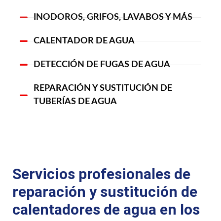
INODOROS, GRIFOS, LAVABOS Y MÁS
CALENTADOR DE AGUA
DETECCIÓN DE FUGAS DE AGUA
REPARACIÓN Y SUSTITUCIÓN DE
TUBERÍAS DE AGUA
Servicios profesionales de
reparación y sustitución de
calentadores de agua en los