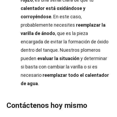
calentador está oxidándose y
corroyéndose
. En este caso,
probablemente necesites
reemplazar la
varilla de ánodo
, que es la pieza
encargada de evitar la formación de óxido
dentro del tanque. Nuestros plomeros
pueden
evaluar la situación
y determinar
si basta con cambiar la varilla o si es
necesario
reemplazar todo el calentador
de agua
.
Contáctenos hoy mismo